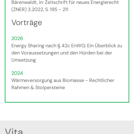
Bärenwaldt, in: Zeitschrift für neues Energierecht
(ZNER) 3.2022, S. 195 - 211
Vorträge
2026
Energy Sharing nach § 42c EnWG: Ein Überblick zu
den Voraussetzungen und den Hürden bei der
Umsetzung
2024
Wärmeversorgung aus Biomasse - Rechtlicher
Rahmen & Stolpersteine
Vita