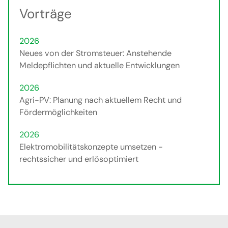
Vorträge
2026
Neues von der Stromsteuer: Anstehende
Meldepflichten und aktuelle Entwicklungen
2026
Agri-PV: Planung nach aktuellem Recht und
Fördermöglichkeiten
2026
Elektromobilitätskonzepte umsetzen -
rechtssicher und erlösoptimiert