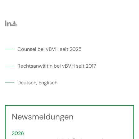
Counsel bei vBVH seit 2025
Rechtsanwältin bei vBVH seit 2017
Deutsch, Englisch
Newsmeldungen
2026