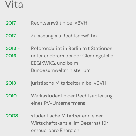
Vita
2017
Rechtsanwältin bei vBVH
2017
Zulassung als Rechtsanwältin
2013 -
Referendariat in Berlin mit Stationen
2016
unter anderem bei der Clearingstelle
EEG|KWKG, und beim
Bundesumweltministerium
2013
juristische Mitarbeiterin bei vBVH
2010
Werksstudentin der Rechtsabteilung
eines PV-Unternehmens
2008
studentische Mitarbeiterin einer
Wirtschaftskanzlei im Dezernat für
erneuerbare Energien