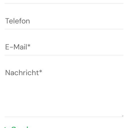
Telefon
E-Mail*
Nachricht*