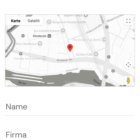
Name
Firma