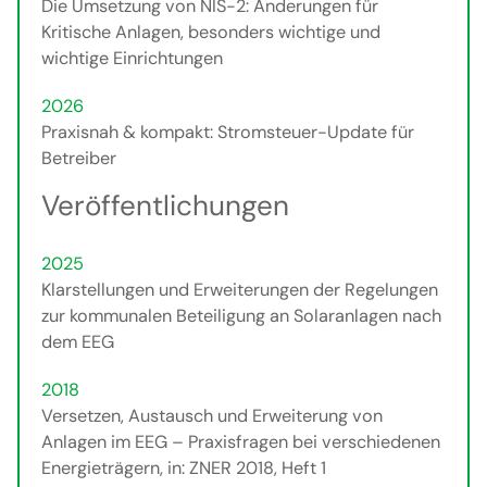
Die Umsetzung von NIS-2: Änderungen für
Kritische Anlagen, besonders wichtige und
wichtige Einrichtungen
2026
Praxisnah & kompakt: Stromsteuer-Update für
Betreiber
Veröffentlichungen
2025
Klarstellungen und Erweiterungen der Regelungen
zur kommunalen Beteiligung an Solaranlagen nach
dem EEG
2018
Versetzen, Austausch und Erweiterung von
Anlagen im EEG – Praxisfragen bei verschiedenen
Energieträgern, in: ZNER 2018, Heft 1