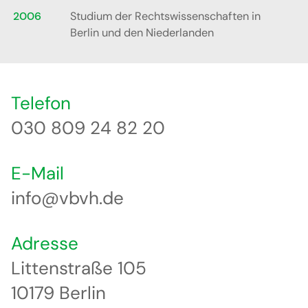
2006
Studium der Rechtswissenschaften in
Berlin und den Niederlanden
Telefon
030 809 24 82 20
E-Mail
info@vbvh.de
Adresse
Littenstraße 105
10179 Berlin