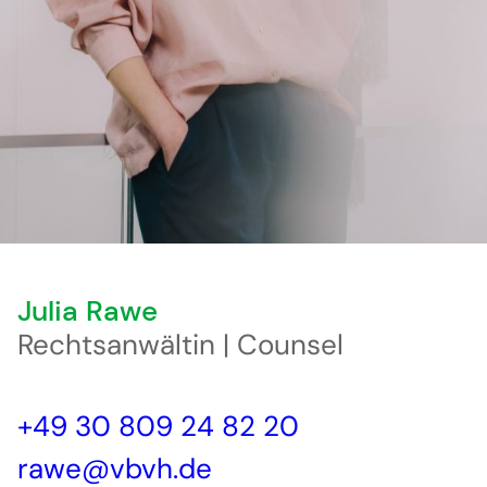
Julia Rawe
Rechtsanwältin | Counsel
+49 30 809 24 82 20
rawe@vbvh.de