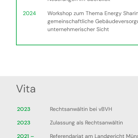
2024
Workshop zum Thema Energy Sharin
gemeinschaftliche Gebäudeversorg
unternehmerischer Sicht
Vita
2023
Rechtsanwältin bei vBVH
2023
Zulassung als Rechtsanwältin
2021 –
Referendariat am Landgericht Müns