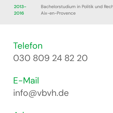
2013-
Bachelorstudium in Politik und Rec
2016
Aix-en-Provence
Telefon
030 809 24 82 20
E-Mail
info@vbvh.de