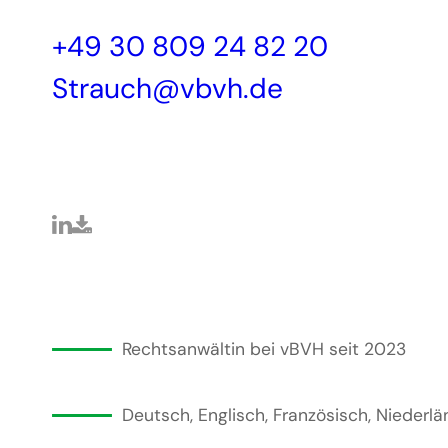
+49 30 809 24 82 20
Strauch@vbvh.de
Rechtsanwältin bei vBVH seit 2023
Deutsch, Englisch, Französisch, Niederl