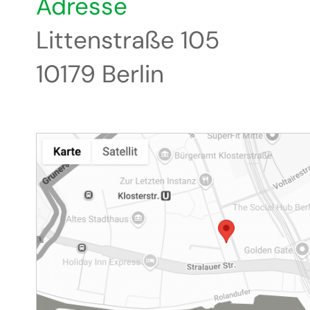
Adresse
Littenstraße 105
10179 Berlin