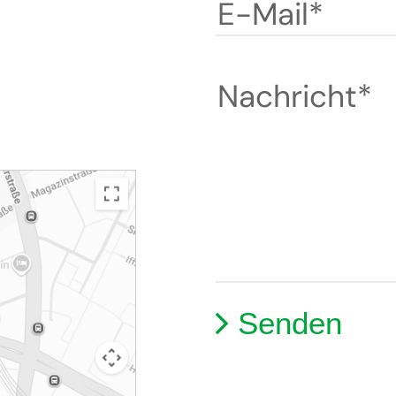
E-Mail*
Nachricht*
Alternative: