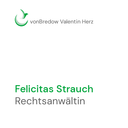
vonBredow Valentin Herz
Felicitas Strauch
Rechtsanwältin