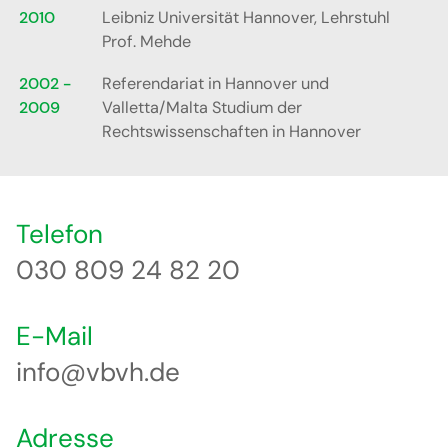
2010
Leibniz Universität Hannover, Lehrstuhl
Prof. Mehde
2002 -
Referendariat in Hannover und
2009
Valletta/Malta Studium der
Rechtswissenschaften in Hannover
Telefon
030 809 24 82 20
E-Mail
info@vbvh.de
Adresse