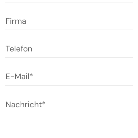
Firma
Telefon
E-Mail*
Nachricht*