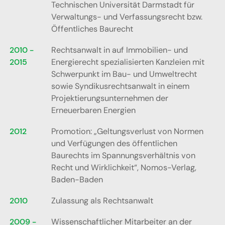
Technischen Universität Darmstadt für
Verwaltungs- und Verfassungsrecht bzw.
Öffentliches Baurecht
2010 -
Rechtsanwalt in auf Immobilien- und
2015
Energierecht spezialisierten Kanzleien mit
Schwerpunkt im Bau- und Umweltrecht
sowie Syndikusrechtsanwalt in einem
Projektierungsunternehmen der
Erneuerbaren Energien
2012
Promotion: „Geltungsverlust von Normen
und Verfügungen des öffentlichen
Baurechts im Spannungsverhältnis von
Recht und Wirklichkeit“, Nomos-Verlag,
Baden-Baden
2010
Zulassung als Rechtsanwalt
2009 -
Wissenschaftlicher Mitarbeiter an der