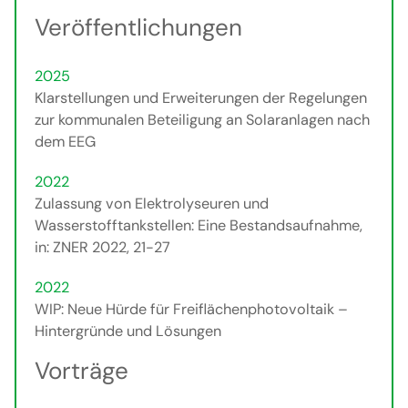
Veröffentlichungen
2025
Klarstellungen und Erweiterungen der Regelungen
zur kommunalen Beteiligung an Solaranlagen nach
dem EEG
2022
Zulassung von Elektrolyseuren und
Wasserstofftankstellen: Eine Bestandsaufnahme,
in: ZNER 2022, 21-27
2022
WIP: Neue Hürde für Freiflächenphotovoltaik –
Hintergründe und Lösungen
Vorträge