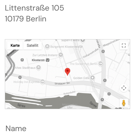
Littenstraße 105
10179 Berlin
Name