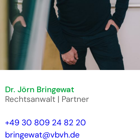
Dr. Jörn Bringewat
Rechtsanwalt | Partner
+49 30 809 24 82 20
bringewat@vbvh.de