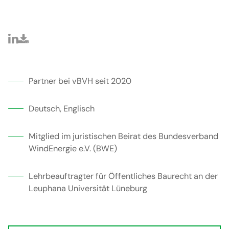
Partner bei vBVH seit 2020
Deutsch, Englisch
Mitglied im juristischen Beirat des Bundesverband
WindEnergie e.V. (BWE)
Lehrbeauftragter für Öffentliches Baurecht an der
Leuphana Universität Lüneburg