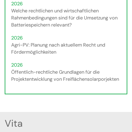
2026
Welche rechtlichen und wirtschaftlichen
Rahmenbedingungen sind für die Umsetzung von
Batteriespeichern relevant?
2026
Agri-PV: Planung nach aktuellem Recht und
Fördermöglichkeiten
2026
Öffentlich-rechtliche Grundlagen für die
Projektentwicklung von Freiflächensolarporjekten
Vita