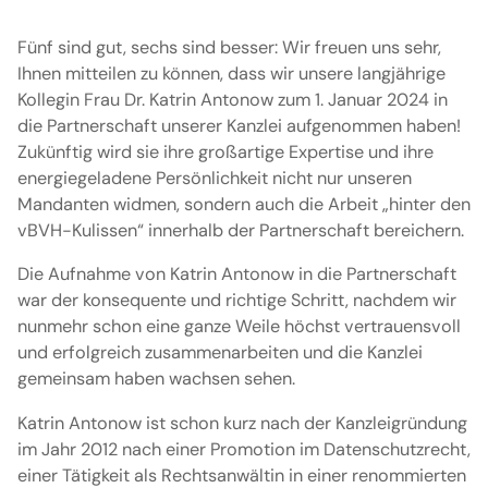
Fünf sind gut, sechs sind besser: Wir freuen uns sehr,
Ihnen mitteilen zu können, dass wir unsere langjährige
Kollegin Frau Dr. Katrin Antonow zum 1. Januar 2024 in
die Partnerschaft unserer Kanzlei aufgenommen haben!
Zukünftig wird sie ihre großartige Expertise und ihre
energiegeladene Persönlichkeit nicht nur unseren
Mandanten widmen, sondern auch die Arbeit „hinter den
vBVH-Kulissen“ innerhalb der Partnerschaft bereichern.
Die Aufnahme von Katrin Antonow in die Partnerschaft
war der konsequente und richtige Schritt, nachdem wir
nunmehr schon eine ganze Weile höchst vertrauensvoll
und erfolgreich zusammenarbeiten und die Kanzlei
gemeinsam haben wachsen sehen.
Katrin Antonow ist schon kurz nach der Kanzleigründung
im Jahr 2012 nach einer Promotion im Datenschutzrecht,
einer Tätigkeit als Rechtsanwältin in einer renommierten