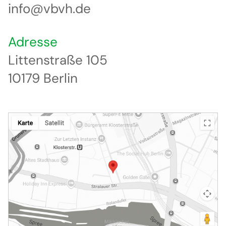
info@vbvh.de
Adresse
Littenstraße 105
10179 Berlin