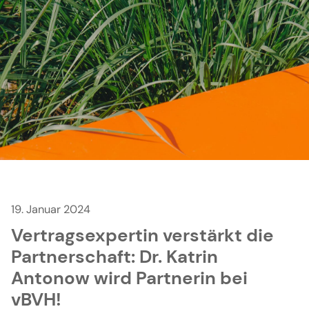
19. Januar 2024
Vertragsexpertin verstärkt die
Partnerschaft: Dr. Katrin
Antonow wird Partnerin bei
vBVH!