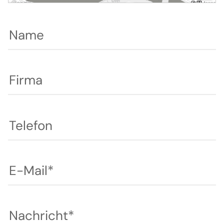
Name
Firma
Telefon
E-Mail*
Nachricht*