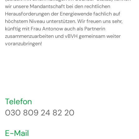
wir unsere Mandantschaft bei den rechtlichen
Herausforderungen der Energiewende fachlich auf
höchstem Niveau unterstützen. Wir freuen uns sehr,
künftig mit Frau Antonow auch als Partnerin
zusammenzuarbeiten und vBVH gemeinsam weiter
voranzubringen!
Telefon
030 809 24 82 20
E-Mail