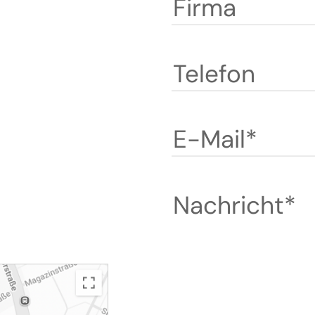
Firma
Telefon
E-Mail*
Nachricht*