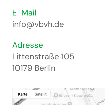
E-Mail
info@vbvh.de
Adresse
Littenstraße 105
10179 Berlin