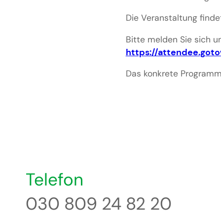
Die Veranstaltung find
Bitte melden Sie sich u
https://attendee.got
Das konkrete Programm
Telefon
030 809 24 82 20