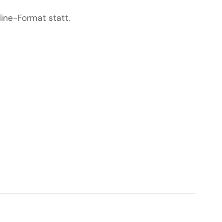
line-Format statt.