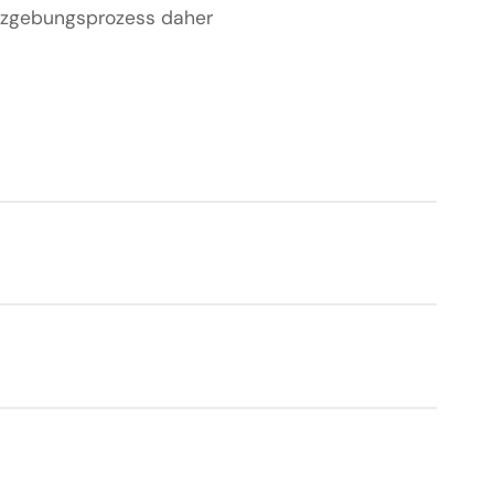
etzgebungsprozess daher