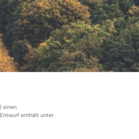
) einen
 Entwurf enthält unter