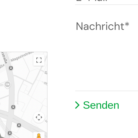
Nachricht*
Alternative: