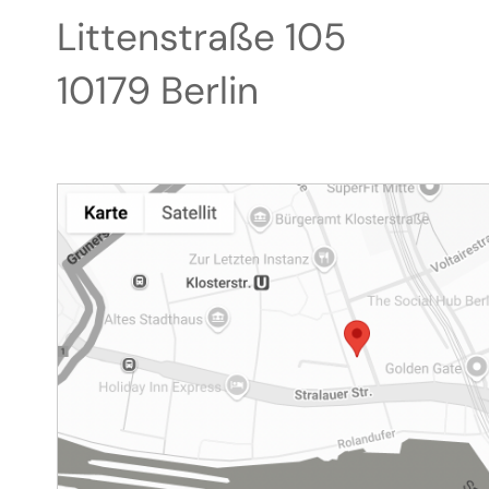
Littenstraße 105
10179 Berlin