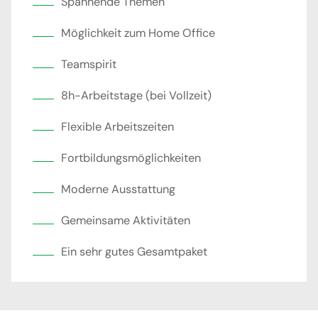
Spannende Themen
Möglichkeit zum Home Office
Teamspirit
8h-Arbeitstage (bei Vollzeit)
Flexible Arbeitszeiten
Fortbildungsmöglichkeiten
Moderne Ausstattung
Gemeinsame Aktivitäten
Ein sehr gutes Gesamtpaket