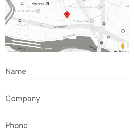
Name
Company
Phone