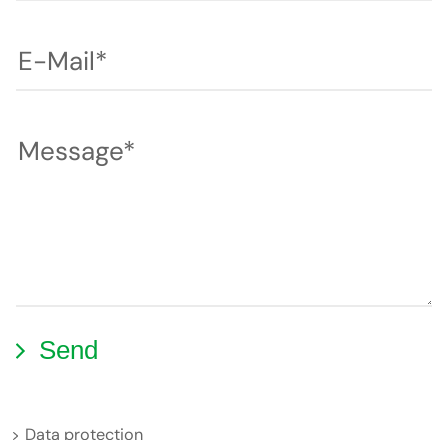
E-Mail*
Message*
Alternative:
Data protection