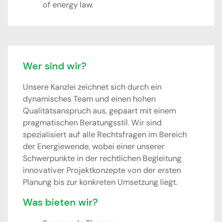
of energy law.
Wer sind wir?
Unsere Kanzlei zeichnet sich durch ein
dynamisches Team und einen hohen
Qualitätsanspruch aus, gepaart mit einem
pragmatischen Beratungsstil. Wir sind
spezialisiert auf alle Rechtsfragen im Bereich
der Energiewende, wobei einer unserer
Schwerpunkte in der rechtlichen Begleitung
innovativer Projektkonzepte von der ersten
Planung bis zur konkreten Umsetzung liegt.
Was bieten wir?