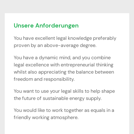
Unsere Anforderungen
You have excellent legal knowledge preferably
proven by an above-average degree.
You have a dynamic mind, and you combine
legal excellence with entrepreneurial thinking
whilst also appreciating the balance between
freedom and responsibility.
You want to use your legal skills to help shape
the future of sustainable energy supply.
You would like to work together as equals in a
friendly working atmosphere.