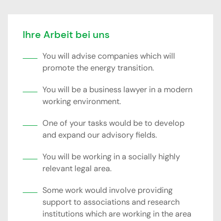
Ihre Arbeit bei uns
You will advise companies which will
promote the energy transition.
You will be a business lawyer in a modern
working environment.
One of your tasks would be to develop
and expand our advisory fields.
You will be working in a socially highly
relevant legal area.
Some work would involve providing
support to associations and research
institutions which are working in the area