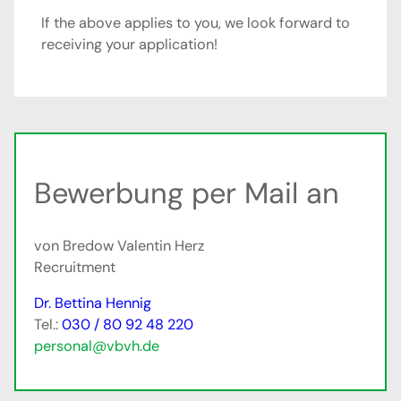
If the above applies to you, we look forward to
receiving your application!
Bewerbung per Mail an
von Bredow Valentin Herz
Recruitment
Dr. Bettina Hennig
Tel.:
030 / 80 92 48 220
personal@vbvh.de